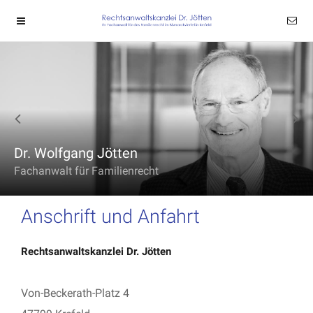
Dr. Wolfgang Jötten
Fachanwalt für Familienrecht
Anschrift und Anfahrt
Rechtsanwaltskanzlei Dr. Jötten
Von-Beckerath-Platz 4