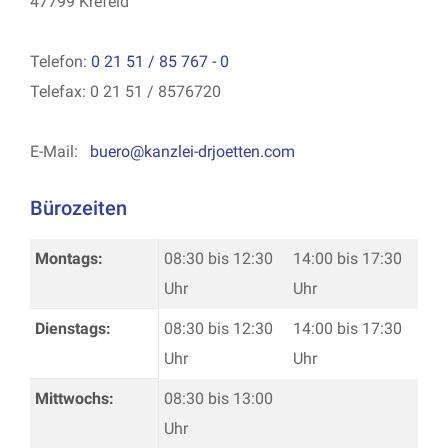
47799 Krefeld
Telefon:
0 21 51 / 85 767 - 0
Telefax: 0 21 51 / 8576720
E-Mail:
buero@kanzlei-drjoetten.com
Bürozeiten
Montags:
08:30 bis 12:30
14:00 bis 17:30
Uhr
Uhr
Dienstags:
08:30 bis 12:30
14:00 bis 17:30
Uhr
Uhr
Mittwochs:
08:30 bis 13:00
Uhr